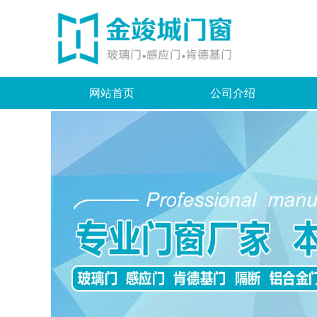
网站首页
公司介绍