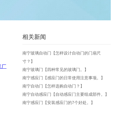
相关新闻
南宁玻璃自动门【怎样设计自动门的门扇尺
寸？】
窗厂
南宁玻璃门【四种常见的玻璃门。】
南宁感应门【感应门的日常使用注意事项。】
南宁自动门【怎样选购自动门？】
南宁自动感应门【自动感应门主要组成部件。】
南宁感应门【安装感应门的7个好处。】